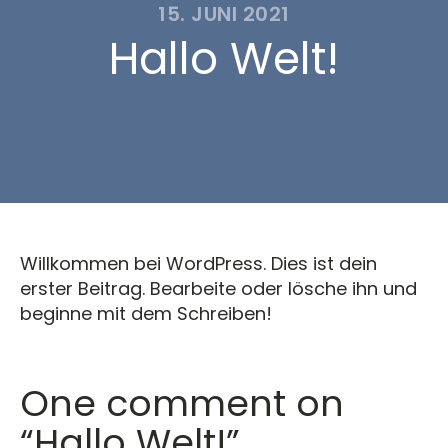
15. JUNI 2021
Hallo Welt!
Willkommen bei WordPress. Dies ist dein
erster Beitrag. Bearbeite oder lösche ihn und
beginne mit dem Schreiben!
One comment on
“Hallo Welt!”