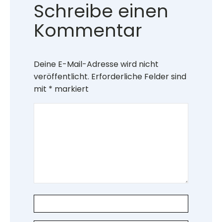
Schreibe einen
Kommentar
Deine E-Mail-Adresse wird nicht
veröffentlicht.
Erforderliche Felder sind
mit
*
markiert