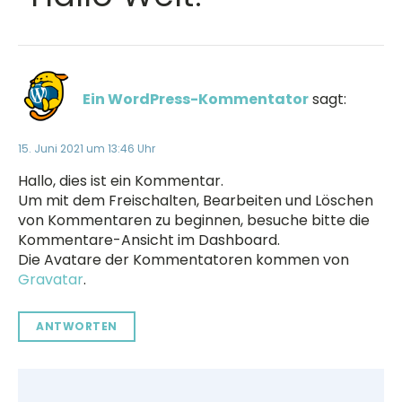
Ein WordPress-Kommentator
sagt:
15. Juni 2021 um 13:46 Uhr
Hallo, dies ist ein Kommentar.
Um mit dem Freischalten, Bearbeiten und Löschen
von Kommentaren zu beginnen, besuche bitte die
Kommentare-Ansicht im Dashboard.
Die Avatare der Kommentatoren kommen von
Gravatar
.
ANTWORTEN