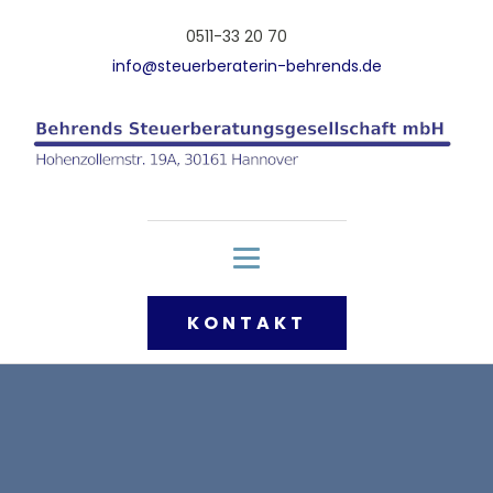
0511-33 20 70
info@steuerberaterin-behrends.de
KONTAKT