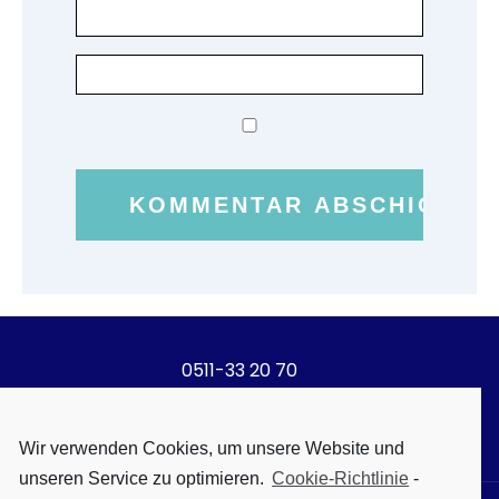
0511-33 20 70
info@steuerberaterin-behrends.de
Wir verwenden Cookies, um unsere Website und
unseren Service zu optimieren.
Cookie-Richtlinie
-